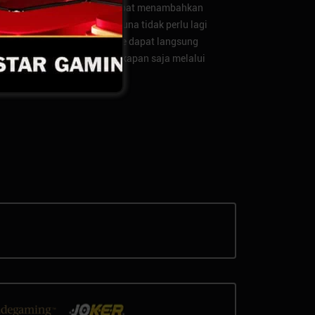
mudah. Kini pengguna juga dapat menambahkan
 shortcut tersebut, pengguna tidak perlu lagi
ahkan di layar utama, website dapat langsung
77 tetap nyaman digunakan kapan saja melalui