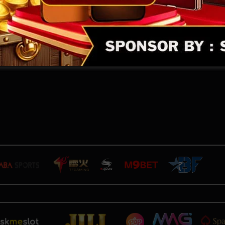
n baik sehingga pengguna dapat mengakses setiap fitur dengan lebih 
Phone agar proses membuka website menjadi lebih cepat. Dengan adanya
p kali ingin login. Cukup satu kali ketuk pada ikon yang telah ditamb
avigasi yang mudah dipahami, serta akses yang ringan membuat PETIR7