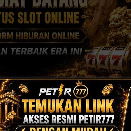
NATIF: 18petir777main5.site || TERSEDIA DEPOSIT PULSA TANPA P
IDR
166.00