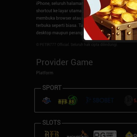
iPhone, seluruh halaman tetap dapat dibuka denga
shortcut ke layar utama perangkat Android maupun i
membuka browser atau mengetik alamat website setia
terbuka seperti biasa. Tampilan yang sederhana, n
desktop maupun perangkat mobile.
©
PETIR777 Official. Seluruh hak cipta dilindungi.
Provider Game
Platform
SPORT
SLOTS