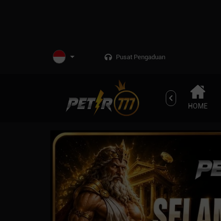
Pusat Pengaduan
HOME