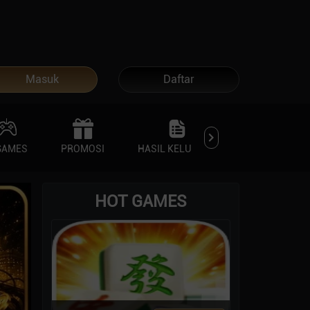
Masuk
Daftar
GAMES
PROMOSI
HASIL KELUARAN
HOT GAMES