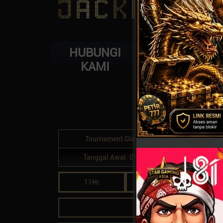
JACKPOT
HUBUNGI
+6287795
KAMI
Tournament Global STAR GAMING ASIA Spec
Tanggal Awal:
01/08/2026
T
11
Hr
11
Jam
1
Informasi Hadiah