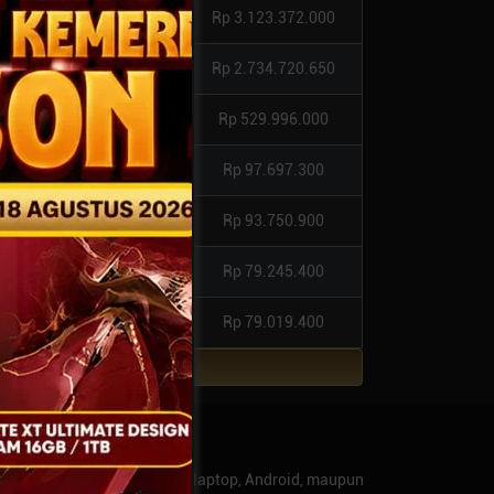
**
Y***********
Rp 3.123.372.000
a*******
Rp 2.734.720.650
7
194*********
Rp 529.996.000
7
193*********
Rp 97.697.300
7
781********
Rp 93.750.900
7
189*********
Rp 79.245.400
7
119*********
Rp 79.019.400
Muat Record Lagi
at
aik menggunakan komputer, laptop, Android, maupun