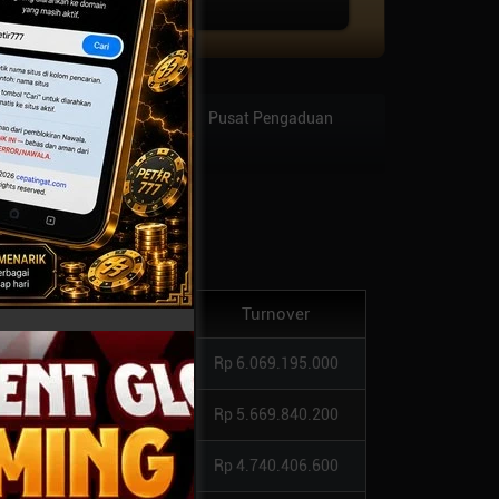
rslot777
Pusat Pengaduan
Wild Bounty Showdown
MAIN SEKARANG
Nama User
Turnover
Wild Bandito
MAIN SEKARANG
r******
Rp 6.069.195.000
R******
Rp 5.669.840.200
*
R******
Rp 4.740.406.600