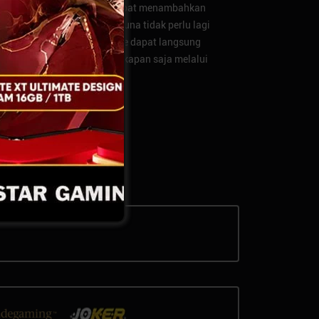
mudah. Kini pengguna juga dapat menambahkan
 shortcut tersebut, pengguna tidak perlu lagi
ahkan di layar utama, website dapat langsung
77 tetap nyaman digunakan kapan saja melalui