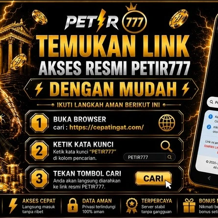
294326
@Petirslot777
@Peti
Turnamen Global
ial Event Kemerdekaan !
Peringkat
Web
anggal Akhir:
18/08/2026
1
E*******
7
Men
29
Dtk
2
T******
3
J********