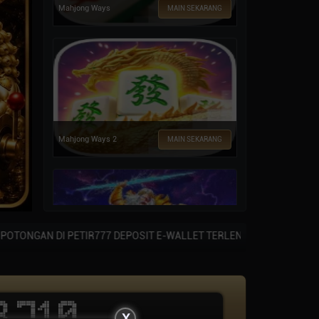
Mahjong Ways
MAIN SEKARANG
Next
Mahjong Ways 2
MAIN SEKARANG
I PETIR777 DEPOSIT E-WALLET TERLENGKAP
Gates of Olympus Super
MAIN
Scatter
SEKARANG
9.443
X