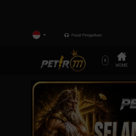
Pusat Pengaduan
HOME