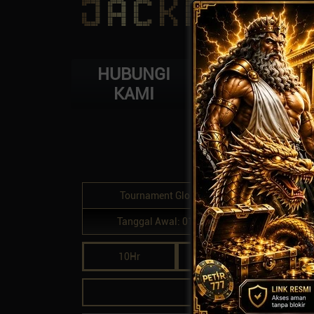
JACKPOT
HUBUNGI
+6285927
KAMI
Tournament Global STAR GAMING ASIA Spec
Tanggal Awal:
01/08/2026
T
10
Hr
05
Jam
5
Informasi Hadiah