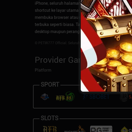
iPhone, seluruh halaman tetap dapat dibuka denga
shortcut ke layar utama perangkat Android maupun i
membuka browser atau mengetik alamat website setia
terbuka seperti biasa. Tampilan yang sederhana, n
desktop maupun perangkat mobile.
©
PETIR777 Official. Seluruh hak cipta dilindungi.
Provider Game
Platform
SPORT
SLOTS