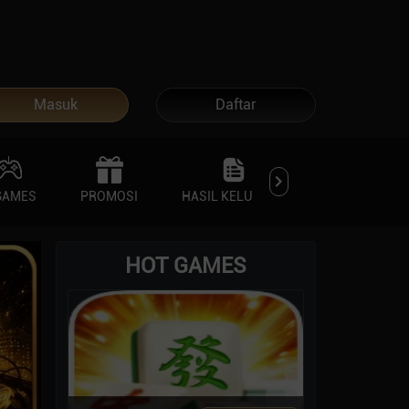
Masuk
Daftar
GAMES
PROMOSI
HASIL KELUARAN
HOT GAMES