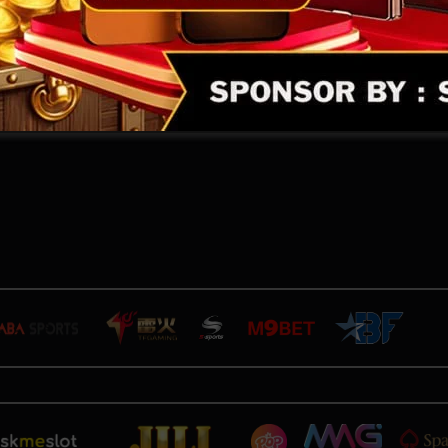
n baik sehingga pengguna dapat mengakses setiap fitur dengan lebih 
Phone agar proses membuka website menjadi lebih cepat. Dengan adanya
p kali ingin login. Cukup satu kali ketuk pada ikon yang telah ditamb
avigasi yang mudah dipahami, serta akses yang ringan membuat PETIR7