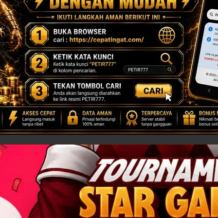
294326
@Petirslot777
@Peti
Turnamen Global
ial Event Kemerdekaan !
Peringkat
Web
anggal Akhir:
18/08/2026
1
E*******
5
Men
11
Dtk
2
T******
3
J********