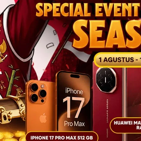
4
R*********
Nilai Hadiah
timate Design - RAM 16GB / 1TB
5
O****
 17 Pro Max 512 GB
93
PETIR77
 s26 12 GB / 256 GB
1.202
PETIR77
1.264
PETIR77
1.408
PETIR77
1.827
PETIR77
 dengan Akses Praktis di Semua Perangk
lalui berbagai perangkat tanpa memerlukan pengaturan yang rumit. B