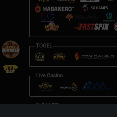
TOGEL
Live Casino
E-GAMES