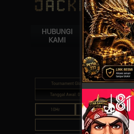
JACKPOT
HUBUNGI
+6285927
KAMI
Tournament Global STAR GAMING ASIA Spec
Tanggal Awal:
01/08/2026
T
10
Hr
09
Jam
1
Informasi Hadiah