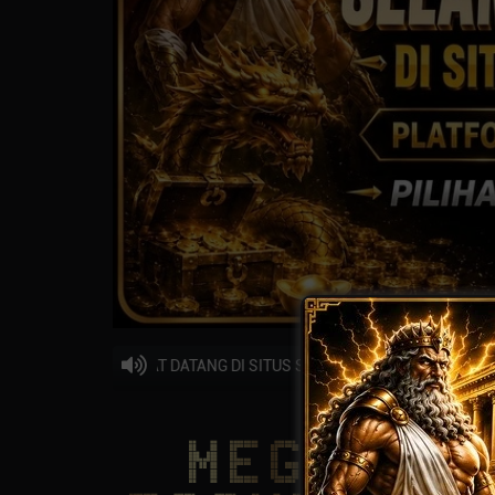
Previous
SELAMAT DATANG DI SITUS SLOT TERPERCAYA PETIR777 || LINK ALTE
MEGA